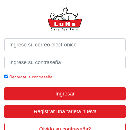
Recordar la contraseña
Ingresar
Registrar una tarjeta nueva
Olvido su contraseña?